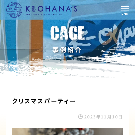
MENU
事例紹介
クリスマスパーティー
2023年11月10日